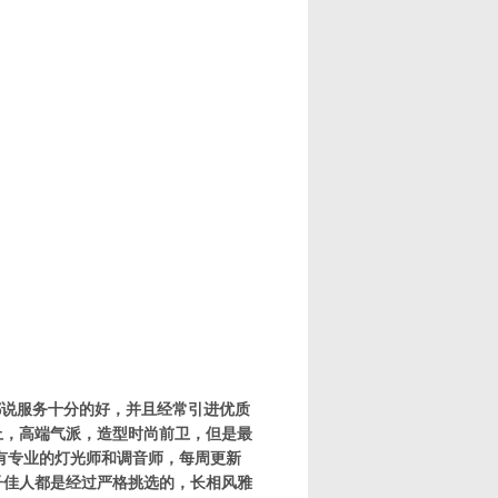
都说服务十分的好，并且经常引进优质
上，高端气派，造型时尚前卫，但是最
有专业的灯光师和调音师，每周更新
子佳人都是经过严格挑选的，长相风雅