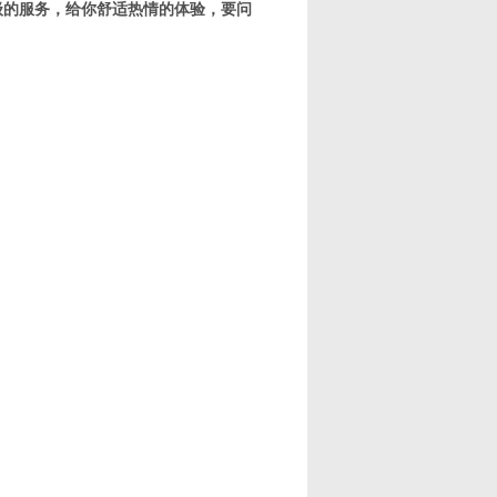
级的服务，给你舒适热情的体验，要问