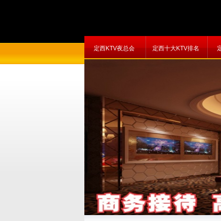
定西KTV夜总会
定西十大KTV排名