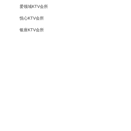
爱领域KTV会所
悦心KTV会所
银座KTV会所