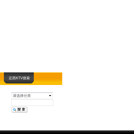
定西KTV搜索
请选择分类