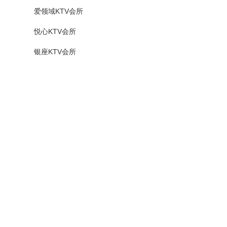
爱领域KTV会所
悦心KTV会所
银座KTV会所